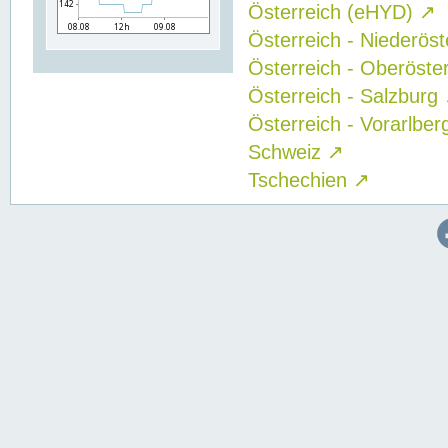
Österreich (eHYD)
↗
Österreich - Niederös
Österreich - Oberöste
Österreich - Salzburg
Österreich - Vorarlbe
Schweiz
↗
Tschechien
↗