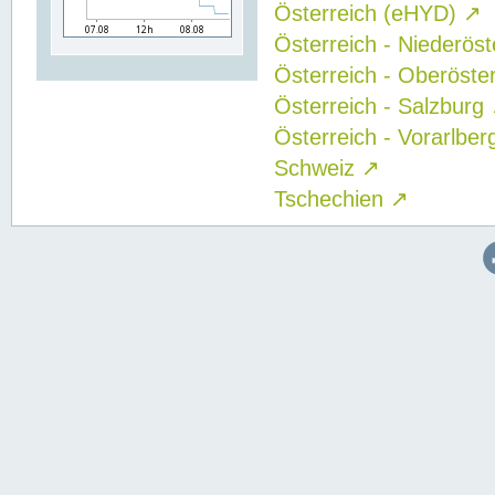
Österreich (eHYD)
↗
Österreich - Niederös
Österreich - Oberöste
Österreich - Salzburg
Österreich - Vorarlbe
Schweiz
↗
Tschechien
↗