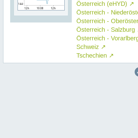
Österreich (eHYD)
↗
Österreich - Niederös
Österreich - Oberöste
Österreich - Salzburg
Österreich - Vorarlbe
Schweiz
↗
Tschechien
↗