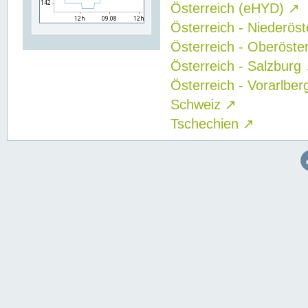
Österreich (eHYD)
↗
Österreich - Niederös
Österreich - Oberöste
Österreich - Salzburg
Österreich - Vorarlbe
Schweiz
↗
Tschechien
↗