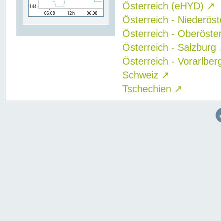
Österreich (eHYD)
↗
Österreich - Niederös
Österreich - Oberöste
Österreich - Salzburg
Österreich - Vorarlbe
Schweiz
↗
Tschechien
↗