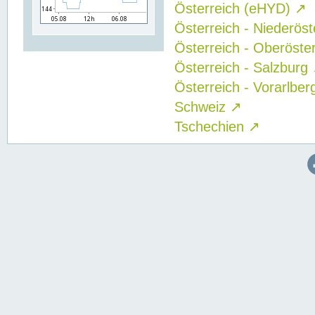
Österreich (eHYD)
↗
Österreich - Niederös
Österreich - Oberöste
Österreich - Salzburg
Österreich - Vorarlbe
Schweiz
↗
Tschechien
↗