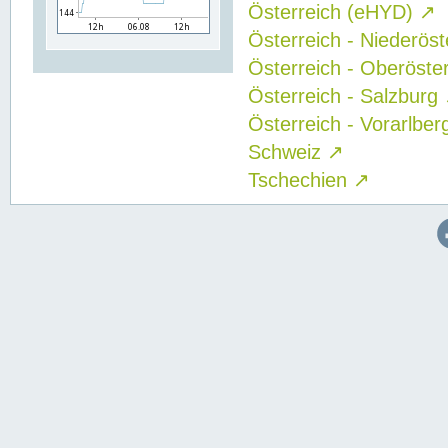
Österreich (eHYD)
↗
Österreich - Niederös
Österreich - Oberöste
Österreich - Salzburg
Österreich - Vorarlbe
Schweiz
↗
Tschechien
↗