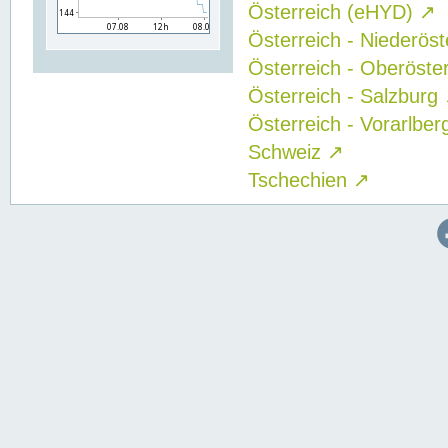
Österreich (eHYD)
↗
Österreich - Niederös
Österreich - Oberöste
Österreich - Salzburg
Österreich - Vorarlbe
Schweiz
↗
Tschechien
↗