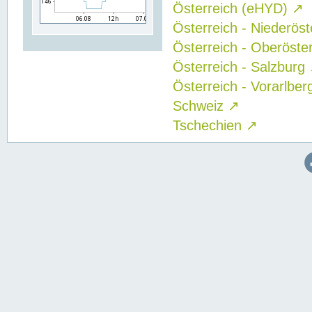
Österreich (eHYD)
↗
Österreich - Niederös
Österreich - Oberöste
Österreich - Salzburg
Österreich - Vorarlbe
Schweiz
↗
Tschechien
↗