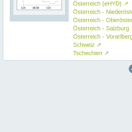
Österreich (eHYD)
↗
Österreich - Niederös
Österreich - Oberöste
Österreich - Salzburg
Österreich - Vorarlbe
Schweiz
↗
Tschechien
↗