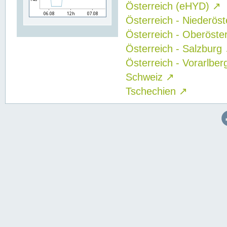
Österreich (eHYD)
↗
Österreich - Niederös
Österreich - Oberöste
Österreich - Salzburg
Österreich - Vorarlbe
Schweiz
↗
Tschechien
↗