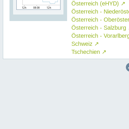
Österreich (eHYD)
↗
Österreich - Niederös
Österreich - Oberöste
Österreich - Salzburg
Österreich - Vorarlbe
Schweiz
↗
Tschechien
↗