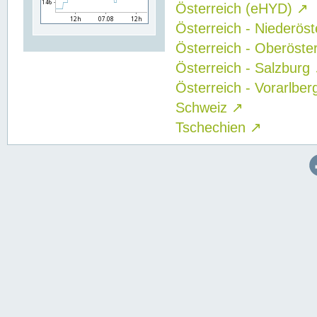
Österreich (eHYD)
↗
Österreich - Niederös
Österreich - Oberöste
Österreich - Salzburg
Österreich - Vorarlbe
Schweiz
↗
Tschechien
↗