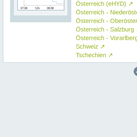
Österreich (eHYD)
↗
Österreich - Niederös
Österreich - Oberöste
Österreich - Salzburg
Österreich - Vorarlbe
Schweiz
↗
Tschechien
↗