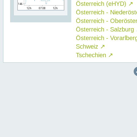
Österreich (eHYD)
↗
Österreich - Niederös
Österreich - Oberöste
Österreich - Salzburg
Österreich - Vorarlbe
Schweiz
↗
Tschechien
↗