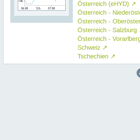
Österreich (eHYD)
↗
Österreich - Niederös
Österreich - Oberöste
Österreich - Salzburg
Österreich - Vorarlbe
Schweiz
↗
Tschechien
↗