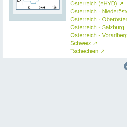
Österreich (eHYD)
↗
Österreich - Niederös
Österreich - Oberöste
Österreich - Salzburg
Österreich - Vorarlbe
Schweiz
↗
Tschechien
↗