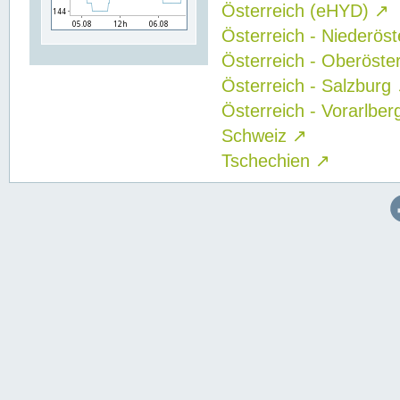
Österreich (eHYD)
↗
Österreich - Niederös
Österreich - Oberöste
Österreich - Salzburg
Österreich - Vorarlbe
Schweiz
↗
Tschechien
↗