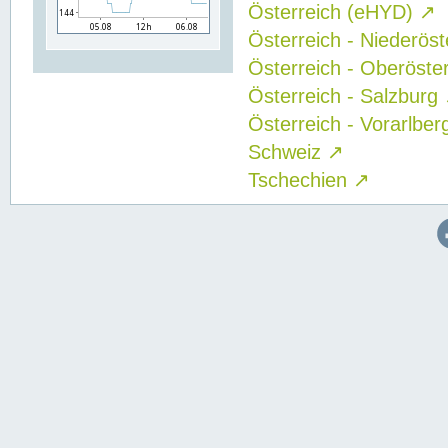
Österreich (eHYD)
↗
Österreich - Niederös
Österreich - Oberöste
Österreich - Salzburg
Österreich - Vorarlbe
Schweiz
↗
Tschechien
↗