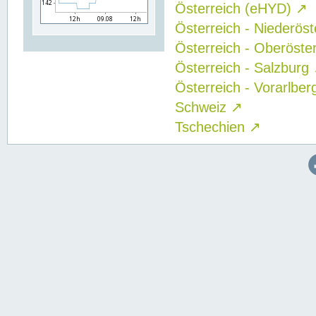
Österreich (eHYD)
↗
Österreich - Niederös
Österreich - Oberöste
Österreich - Salzburg
Österreich - Vorarlbe
Schweiz
↗
Tschechien
↗