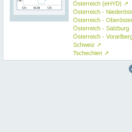
Österreich (eHYD)
↗
Österreich - Niederös
Österreich - Oberöste
Österreich - Salzburg
Österreich - Vorarlbe
Schweiz
↗
Tschechien
↗