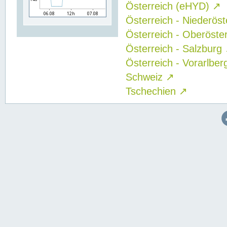
Österreich (eHYD)
↗
Österreich - Niederös
Österreich - Oberöste
Österreich - Salzburg
Österreich - Vorarlbe
Schweiz
↗
Tschechien
↗