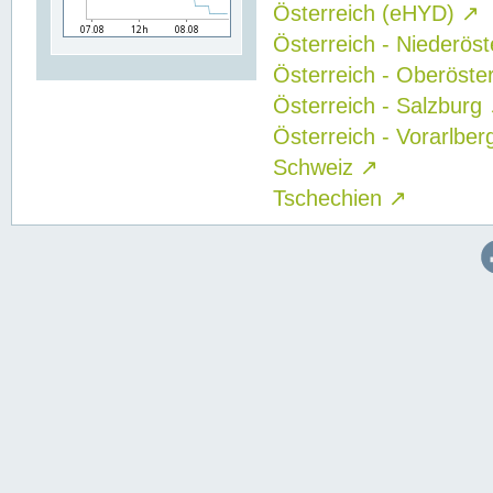
Österreich (eHYD)
↗
Österreich - Niederös
Österreich - Oberöste
Österreich - Salzburg
Österreich - Vorarlbe
Schweiz
↗
Tschechien
↗