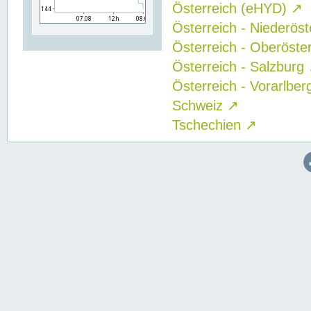
Österreich (eHYD)
↗
Österreich - Niederös
Österreich - Oberöste
Österreich - Salzburg
Österreich - Vorarlbe
Schweiz
↗
Tschechien
↗