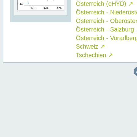
Österreich (eHYD)
↗
Österreich - Niederös
Österreich - Oberöste
Österreich - Salzburg
Österreich - Vorarlbe
Schweiz
↗
Tschechien
↗