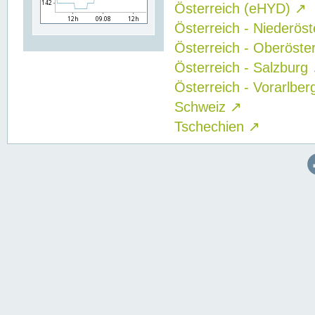
Österreich (eHYD)
↗
Österreich - Niederös
Österreich - Oberöste
Österreich - Salzburg
Österreich - Vorarlbe
Schweiz
↗
Tschechien
↗