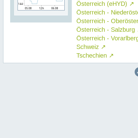
Österreich (eHYD)
↗
Österreich - Niederös
Österreich - Oberöste
Österreich - Salzburg
Österreich - Vorarlbe
Schweiz
↗
Tschechien
↗