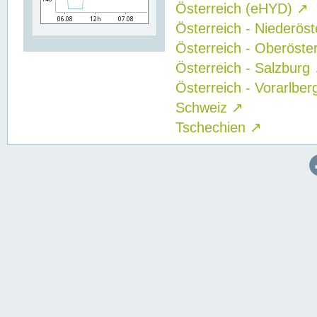
Österreich (eHYD)
↗
Österreich - Niederös
Österreich - Oberöste
Österreich - Salzburg
Österreich - Vorarlbe
Schweiz
↗
Tschechien
↗