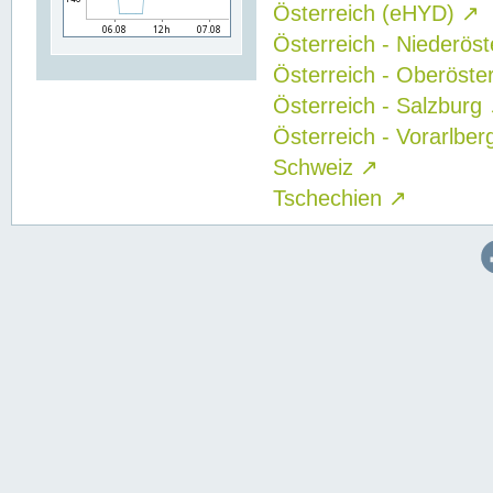
Österreich (eHYD)
↗
Österreich - Niederös
Österreich - Oberöste
Österreich - Salzburg
Österreich - Vorarlbe
Schweiz
↗
Tschechien
↗