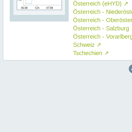
Österreich (eHYD)
↗
Österreich - Niederös
Österreich - Oberöste
Österreich - Salzburg
Österreich - Vorarlbe
Schweiz
↗
Tschechien
↗