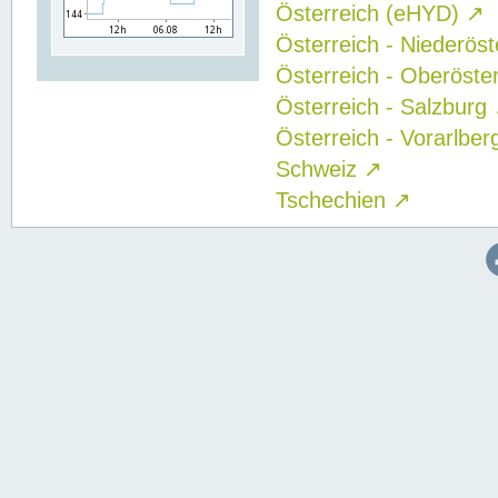
Österreich (eHYD)
↗
Österreich - Niederös
Österreich - Oberöste
Österreich - Salzburg
Österreich - Vorarlbe
Schweiz
↗
Tschechien
↗