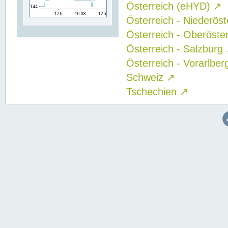
Österreich (eHYD)
↗
Österreich - Niederös
Österreich - Oberöste
Österreich - Salzburg
Österreich - Vorarlbe
Schweiz
↗
Tschechien
↗