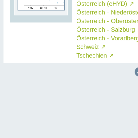
Österreich (eHYD)
↗
Österreich - Niederös
Österreich - Oberöste
Österreich - Salzburg
Österreich - Vorarlbe
Schweiz
↗
Tschechien
↗