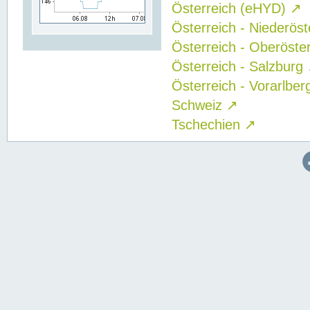
Österreich (eHYD)
↗
Österreich - Niederös
Österreich - Oberöste
Österreich - Salzburg
Österreich - Vorarlbe
Schweiz
↗
Tschechien
↗