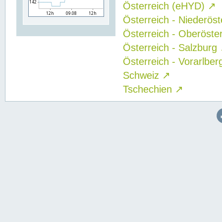
Österreich (eHYD)
↗
Österreich - Niederös
Österreich - Oberöste
Österreich - Salzburg
Österreich - Vorarlbe
Schweiz
↗
Tschechien
↗