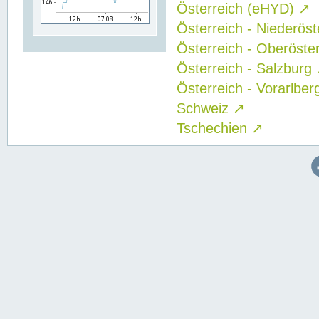
Österreich (eHYD)
↗
Österreich - Niederös
Österreich - Oberöste
Österreich - Salzburg
Österreich - Vorarlbe
Schweiz
↗
Tschechien
↗