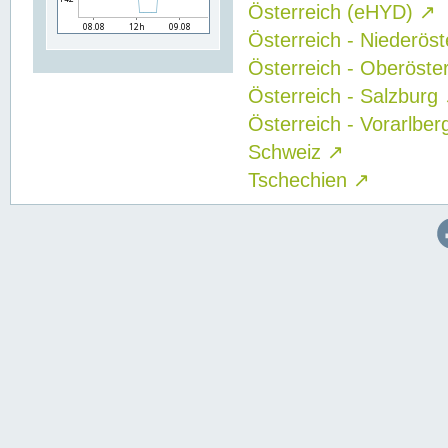
Österreich (eHYD)
↗
Österreich - Niederös
Österreich - Oberöste
Österreich - Salzburg
Österreich - Vorarlbe
Schweiz
↗
Tschechien
↗