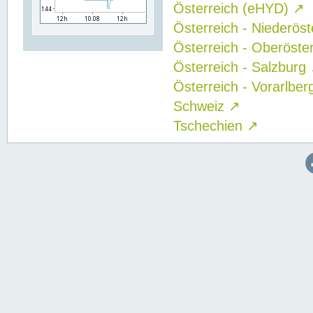
Österreich (eHYD)
↗
Österreich - Niederös
Österreich - Oberöste
Österreich - Salzburg
Österreich - Vorarlbe
Schweiz
↗
Tschechien
↗