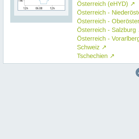
Österreich (eHYD)
↗
Österreich - Niederös
Österreich - Oberöste
Österreich - Salzburg
Österreich - Vorarlbe
Schweiz
↗
Tschechien
↗