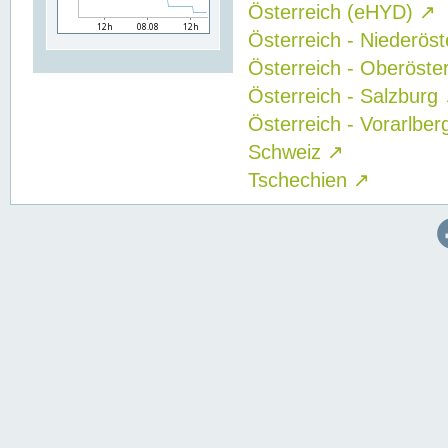
Österreich (eHYD)
↗
Österreich - Niederös
Österreich - Oberöste
Österreich - Salzburg
Österreich - Vorarlbe
Schweiz
↗
Tschechien
↗