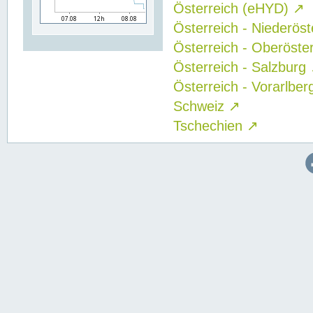
Österreich (eHYD)
↗
Österreich - Niederös
Österreich - Oberöste
Österreich - Salzburg
Österreich - Vorarlbe
Schweiz
↗
Tschechien
↗