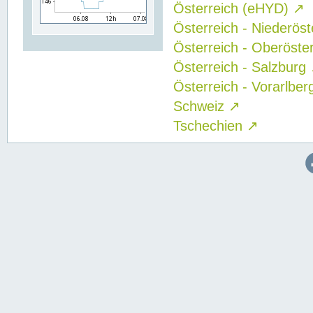
Österreich (eHYD)
↗
Österreich - Niederös
Österreich - Oberöste
Österreich - Salzburg
Österreich - Vorarlbe
Schweiz
↗
Tschechien
↗