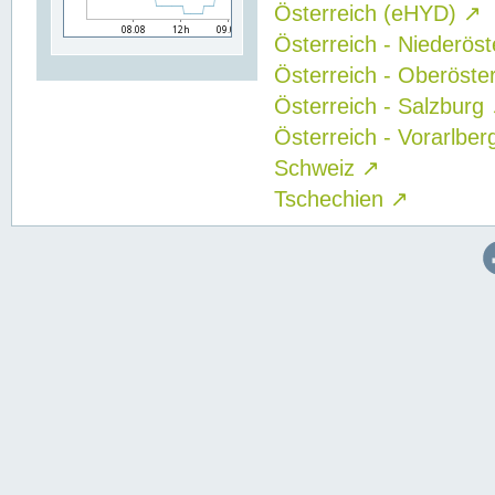
Österreich (eHYD)
↗
Österreich - Niederös
Österreich - Oberöste
Österreich - Salzburg
Österreich - Vorarlbe
Schweiz
↗
Tschechien
↗