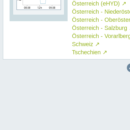
Österreich (eHYD)
↗
Österreich - Niederös
Österreich - Oberöste
Österreich - Salzburg
Österreich - Vorarlbe
Schweiz
↗
Tschechien
↗