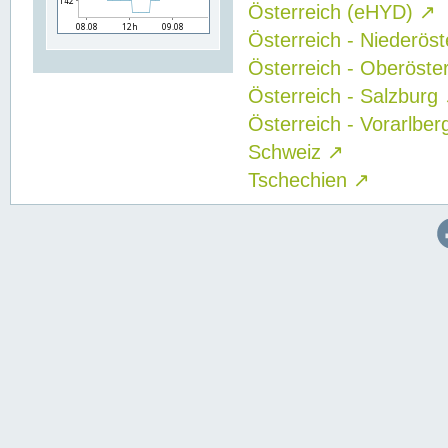
Österreich (eHYD)
↗
Österreich - Niederös
Österreich - Oberöste
Österreich - Salzburg
Österreich - Vorarlbe
Schweiz
↗
Tschechien
↗