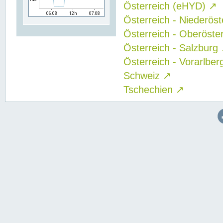
Österreich (eHYD)
↗
Österreich - Niederös
Österreich - Oberöste
Österreich - Salzburg
Österreich - Vorarlbe
Schweiz
↗
Tschechien
↗