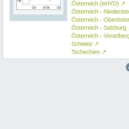
Österreich (eHYD)
↗
Österreich - Niederös
Österreich - Oberöste
Österreich - Salzburg
Österreich - Vorarlbe
Schweiz
↗
Tschechien
↗