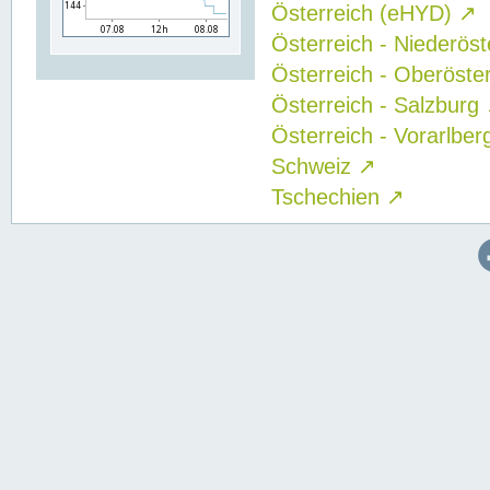
Österreich (eHYD)
↗
Österreich - Niederös
Österreich - Oberöste
Österreich - Salzburg
Österreich - Vorarlbe
Schweiz
↗
Tschechien
↗