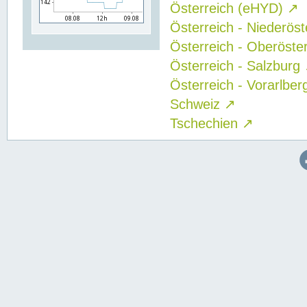
Österreich (eHYD)
↗
Österreich - Niederös
Österreich - Oberöste
Österreich - Salzburg
Österreich - Vorarlbe
Schweiz
↗
Tschechien
↗