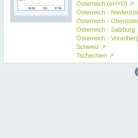
Österreich (eHYD)
↗
Österreich - Niederös
Österreich - Oberöste
Österreich - Salzburg
Österreich - Vorarlbe
Schweiz
↗
Tschechien
↗